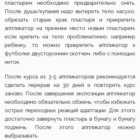
пластырем необходимо предварительно снять.
После душа/купания надо вытереть тело насухо,
обрезать старые края пластыря и прикрепить
аппликатор на прежнее место новым пластырем.
если крепить на тело проблематично, например
ребёнку, то можно прикрепить аппликатор к
футболке двусторонним скотчем, либо с помощью
ниток.
После курса из 3-5 аппликаторов рекомендуется
сделать перерыв на 30 дней и повторить курс
заново. После завершения экспозиции аппликатор
необходимо обязательно обжечь, чтобы избежать
острых переходных реакций адаптации. Для этого
достаточно завернуть пластырь в бумагу и бумагу
поджечь. После этого аппликатор можно
выбрасывать.