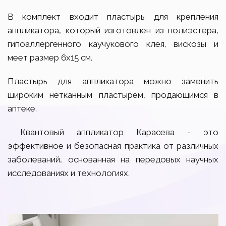
В комплект входит пластырь для крепления
аппликатора, который изготовлен из полиэстера,
гипоаллергенного каучукового клея, вискозы и
меет размер 6х15 см.
Пластырь для аппликатора можно заменить
широким нетканным пластырем, продающимся в
аптеке.
Квантовый аппликатор Карасева - это
эффективное и безопасная практика от различных
заболеваний, основанная на передовых научных
исследованиях и технологиях.