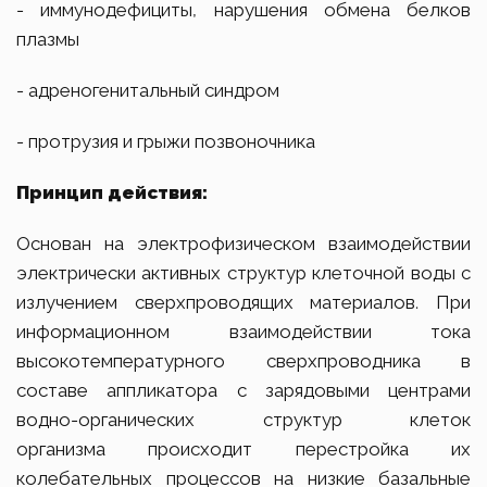
- иммунодефициты, нарушения обмена белков
плазмы
- адреногенитальный синдром
- протрузия и грыжи позвоночника
Принцип
действия:
Основан на электрофизическом взаимодействии
электрически активных структур клеточной воды с
излучением сверхпроводящих материалов. При
информационном взаимодействии тока
высокотемпературного сверхпроводника в
составе аппликатора с зарядовыми центрами
водно-органических структур клеток
организма происходит перестройка их
колебательных процессов на низкие базальные