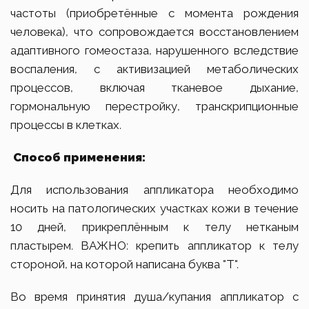
частоты (приобретённые с момента рождения
человека), что сопровождается восстановлением
адаптивного гомеостаза, нарушенного вследствие
воспаления, с активизацией метаболических
процессов, включая тканевое дыхание,
гормональную перестройку, транскрипционные
процессы в клетках.
Способ
применения:
Для использования аппликатора необходимо
носить на патологических участках кожи в течение
10 дней, прикреплённым к телу нетканым
пластырем. ВАЖНО: крепить аппликатор к телу
стороной, на которой написана буква "Т".
Во время принятия душа/купания аппликатор с