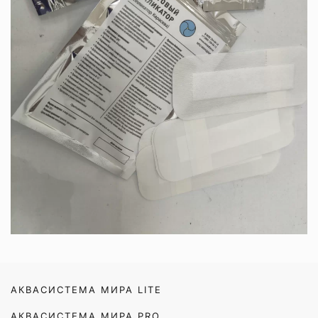
АКВАСИСТЕМА МИРА LITE
АКВАСИСТЕМА МИРА PRO