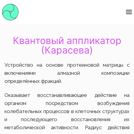
Квантовый аппликатор
(Карасева)
Устройство на основе протеиновой матрицы с
включениями алмазной композиции
определённых фракций.
Оказывает восстанавливающее действие на
организм посредством возбуждения
колебательных процессов в клеточных структурах
и последующего восстановления их
метаболической активности. Радиус действия