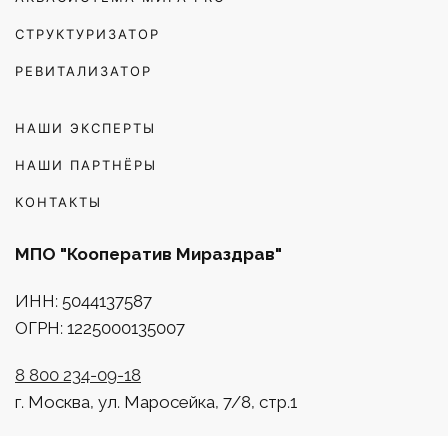
СТРУКТУРИЗАТОР
РЕВИТАЛИЗАТОР
НАШИ ЭКСПЕРТЫ
НАШИ ПАРТНЁРЫ
КОНТАКТЫ
МПО "Кооператив Мираздрав"
ИНН: 5044137587
ОГРН: 1225000135007
8 800 234-09-18
г. Москва, ул. Маросейка, 7/8, стр.1