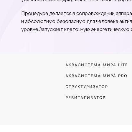
Процедура делается в сопровождении аппара
и абсолютную безопасную для человека акти
уровне.Запускает клеточную энергетическую 
АКВАСИСТЕМА МИРА LITE
АКВАСИСТЕМА МИРА PRO
СТРУКТУРИЗАТОР
РЕВИТАЛИЗАТОР