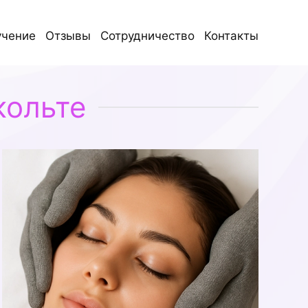
учение
Отзывы
Сотрудничество
Контакты
кольте