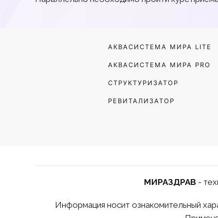
АКВАСИСТЕМА МИРА LITE
АКВАСИСТЕМА МИРА PRO
СТРУКТУРИЗАТОР
РЕВИТАЛИЗАТОР
МИРАЗДРАВ
- тех
Информация носит ознакомительный харак
Применя