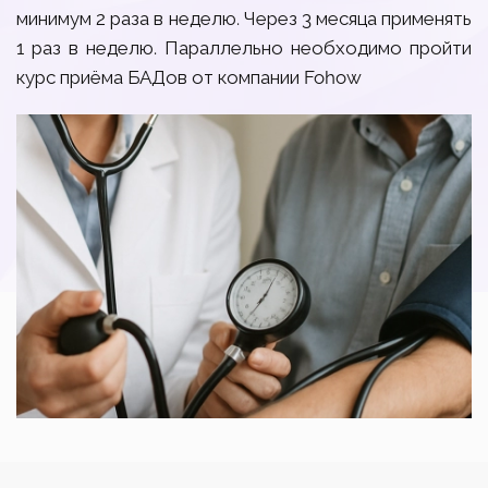
минимум 2 раза в неделю. Через 3 месяца применять
1 раз в неделю. Параллельно необходимо пройти
курс приёма БАДов от компании Fohow