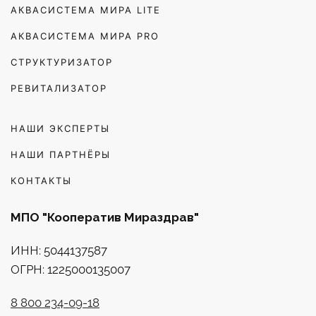
АКВАСИСТЕМА МИРА LITE
АКВАСИСТЕМА МИРА PRO
СТРУКТУРИЗАТОР
РЕВИТАЛИЗАТОР
НАШИ ЭКСПЕРТЫ
НАШИ ПАРТНЁРЫ
КОНТАКТЫ
МПО "Кооператив Мираздрав"
ИНН: 5044137587
ОГРН: 1225000135007
8 800 234-09-18