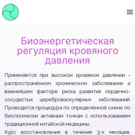
Биоэнергетическая
регуляция кровяного
давления
Применяется при высоком кровяном давлении -
распространённом хроническом заболевании и
важнейшем факторе риска развития сердечно-
сосудистых цереброваскулярных заболеваний.
Проводится процедура по определённой схеме по
биологически активным точкам с использованием
традиционной китайской медицины.
Курс восстановления в течение 3-х месяцев,