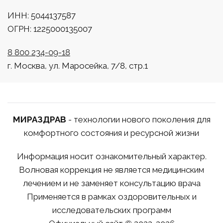
ИНН: 5044137587
ОГРН: 1225000135007
8 800 234-09-18
г. Москва, ул. Маросейка, 7/8, стр.1
МИРАЗДРАВ
- технологии нового поколения для
комфортного состояния и ресурсной жизни
Информация носит ознакомительный характер.
Волновая коррекция не является медицинским
лечением и не заменяет консультацию врача
Применяется в рамках оздоровительных и
исследовательских программ