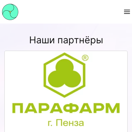
Наши партнёры