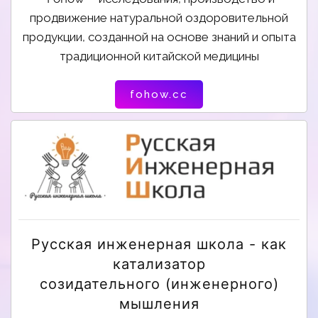
продвижение натуральной оздоровительной
продукции, созданной на основе знаний и опыта
традиционной китайской медицины
fohow.cc
Русская инженерная школа - как
катализатор
созидательного (инженерного)
мышления